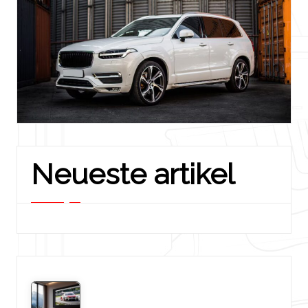
Neueste artikel