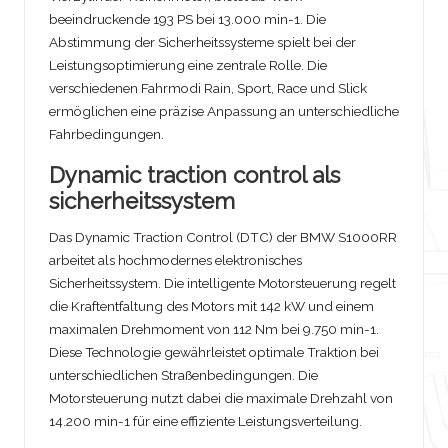
beeindruckende 193 PS bei 13.000 min-1. Die
Abstimmung der Sicherheitssysteme spielt bei der
Leistungsoptimierung eine zentrale Rolle. Die
verschiedenen Fahrmodi Rain, Sport, Race und Slick
ermöglichen eine präzise Anpassung an unterschiedliche
Fahrbedingungen.
Dynamic traction control als
sicherheitssystem
Das Dynamic Traction Control (DTC) der BMW S1000RR
arbeitet als hochmodernes elektronisches
Sicherheitssystem. Die intelligente Motorsteuerung regelt
die Kraftentfaltung des Motors mit 142 kW und einem
maximalen Drehmoment von 112 Nm bei 9.750 min-1.
Diese Technologie gewährleistet optimale Traktion bei
unterschiedlichen Straßenbedingungen. Die
Motorsteuerung nutzt dabei die maximale Drehzahl von
14.200 min-1 für eine effiziente Leistungsverteilung.