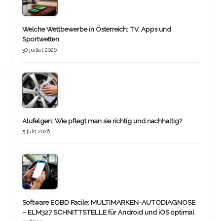
Welche Wettbewerbe in Österreich: TV, Apps und
Sportwetten
30 juillet 2026
Alufelgen: Wie pflegt man sie richtig und nachhaltig?
5 juin 2026
Software EOBD Facile: MULTIMARKEN-AUTODIAGNOSE
– ELM327 SCHNITTSTELLE für Android und iOS optimal