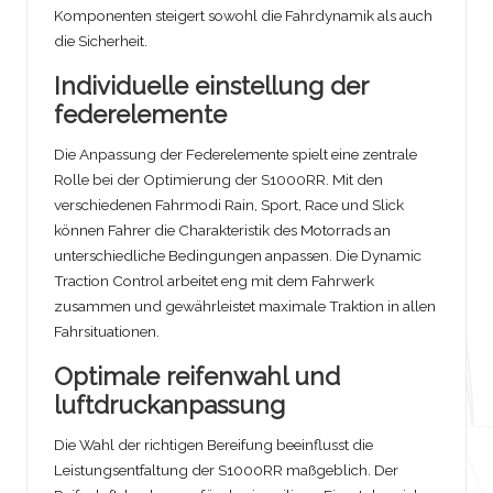
Komponenten steigert sowohl die Fahrdynamik als auch
die Sicherheit.
Individuelle einstellung der
federelemente
Die Anpassung der Federelemente spielt eine zentrale
Rolle bei der Optimierung der S1000RR. Mit den
verschiedenen Fahrmodi Rain, Sport, Race und Slick
können Fahrer die Charakteristik des Motorrads an
unterschiedliche Bedingungen anpassen. Die Dynamic
Traction Control arbeitet eng mit dem Fahrwerk
zusammen und gewährleistet maximale Traktion in allen
Fahrsituationen.
Optimale reifenwahl und
luftdruckanpassung
Die Wahl der richtigen Bereifung beeinflusst die
Leistungsentfaltung der S1000RR maßgeblich. Der