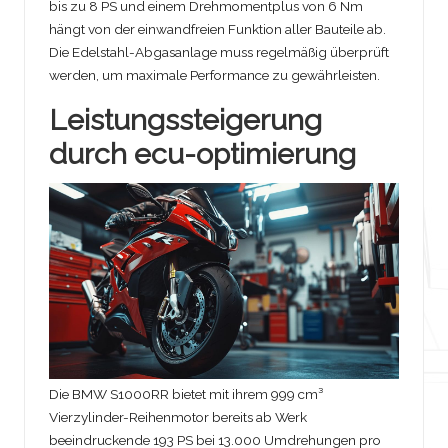
bis zu 8 PS und einem Drehmomentplus von 6 Nm
hängt von der einwandfreien Funktion aller Bauteile ab.
Die Edelstahl-Abgasanlage muss regelmäßig überprüft
werden, um maximale Performance zu gewährleisten.
Leistungssteigerung
durch ecu-optimierung
Die BMW S1000RR bietet mit ihrem 999 cm³
Vierzylinder-Reihenmotor bereits ab Werk
beeindruckende 193 PS bei 13.000 Umdrehungen pro