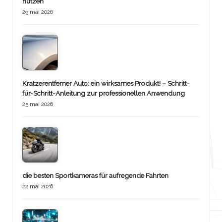
nutzen
29 mai 2026
Kratzerentferner Auto: ein wirksames Produkt! – Schritt-
für-Schritt-Anleitung zur professionellen Anwendung
25 mai 2026
die besten Sportkameras für aufregende Fahrten
22 mai 2026