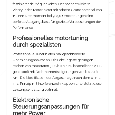
faszinierende Möglichkeiten. Der hochentwickelte
Vierzylinder-Motor bietet mit seinem Grundpotential von
112 Nm Drehmoment bei 9.750 Umdrehungen eine
perfekte Ausgangsbasis für gezielte Verbesserungen der
Performance.
Professionelles motortuning
durch spezialisten
Professionelle Tuner bieten maßgeschneiderte
Optimierungspakete an. Die Leistungssteigerungen
reichen von moderaten 3 PS bis hin zu beachtlichen 8 PS,
gekoppelt mit Drehmomentsteigerungen von bis zu 6
Nm. Die Modifikation der Abgasanlage nach dem 4-in-2-
in-1-Prinzip mit Interferenzrohrklappen unterstützt diese
Leistungsentfaltung optimal.
Elektronische
Steuerungsanpassungen für
mehr Power