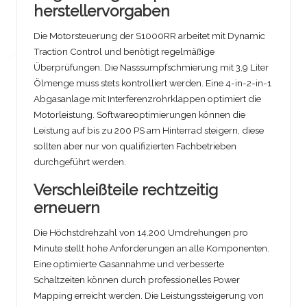
herstellervorgaben
Die Motorsteuerung der S1000RR arbeitet mit Dynamic
Traction Control und benötigt regelmäßige
Überprüfungen. Die Nasssumpfschmierung mit 3,9 Liter
Ölmenge muss stets kontrolliert werden. Eine 4-in-2-in-1
Abgasanlage mit Interferenzrohrklappen optimiert die
Motorleistung. Softwareoptimierungen können die
Leistung auf bis zu 200 PS am Hinterrad steigern, diese
sollten aber nur von qualifizierten Fachbetrieben
durchgeführt werden.
Verschleißteile rechtzeitig
erneuern
Die Höchstdrehzahl von 14.200 Umdrehungen pro
Minute stellt hohe Anforderungen an alle Komponenten.
Eine optimierte Gasannahme und verbesserte
Schaltzeiten können durch professionelles Power
Mapping erreicht werden. Die Leistungssteigerung von