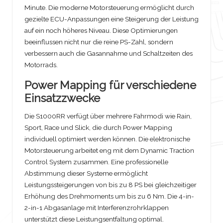
Minute. Die moderne Motorsteuerung ermöglicht durch
gezielte ECU-Anpassungen eine Steigerung der Leistung
auf ein noch höheres Niveau. Diese Optimierungen
beeinflussen nicht nur die reine PS-Zahl, sondern
verbessern auch die Gasannahme und Schaltzeiten des
Motorrads.
Power Mapping für verschiedene
Einsatzzwecke
Die S1000RR verfügt über mehrere Fahrmodi wie Rain,
Sport, Race und Slick, die durch Power Mapping
individuell optimiert werden können. Die elektronische
Motorsteuerung arbeitet eng mit dem Dynamic Traction
Control System zusammen. Eine professionelle
Abstimmung dieser Systeme ermöglicht
Leistungssteigerungen von bis zu 8 PS bei gleichzeitiger
Erhöhung des Drehmoments um bis zu 6 Nm. Die 4-in-
2-in-1 Abgasanlage mit Interferenzrohrklappen
unterstützt diese Leistungsentfaltung optimal.