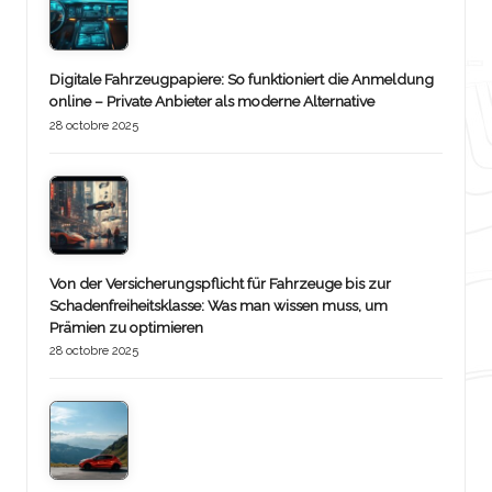
Digitale Fahrzeugpapiere: So funktioniert die Anmeldung
online – Private Anbieter als moderne Alternative
28 octobre 2025
Von der Versicherungspflicht für Fahrzeuge bis zur
Schadenfreiheitsklasse: Was man wissen muss, um
Prämien zu optimieren
28 octobre 2025