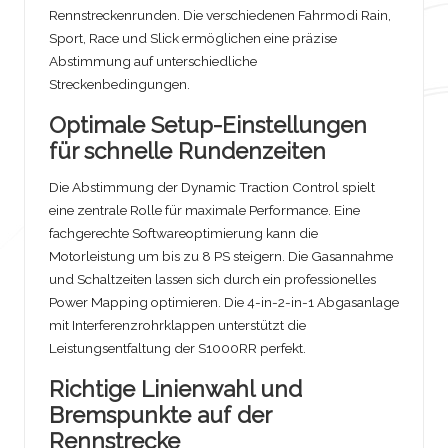
Rennstreckenrunden. Die verschiedenen Fahrmodi Rain,
Sport, Race und Slick ermöglichen eine präzise
Abstimmung auf unterschiedliche
Streckenbedingungen.
Optimale Setup-Einstellungen
für schnelle Rundenzeiten
Die Abstimmung der Dynamic Traction Control spielt
eine zentrale Rolle für maximale Performance. Eine
fachgerechte Softwareoptimierung kann die
Motorleistung um bis zu 8 PS steigern. Die Gasannahme
und Schaltzeiten lassen sich durch ein professionelles
Power Mapping optimieren. Die 4-in-2-in-1 Abgasanlage
mit Interferenzrohrklappen unterstützt die
Leistungsentfaltung der S1000RR perfekt.
Richtige Linienwahl und
Bremspunkte auf der
Rennstrecke