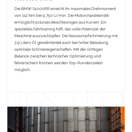
Die BMW S1000RR erreicht ihr maximales Drehmoment
von 112 Nm bei 9.750 U/min. Die Motorcharakteristik
ermöglicht präzises Beschleunigen aus Kurven. Ein
spezielles Fahrtraining hilft, das volle Potenzial der
Maschine auszuschöpfen. Die Nasssumpfschmierung mit
3,9 Litern Öl gewährleistet auch bei hoher Belastung
optimale Schmiereigenschaften. Mit der richtigen
Balance zwischen technischer Optimierung und
fahrerischem Können werden Top-Rundenzeiten
möglich.