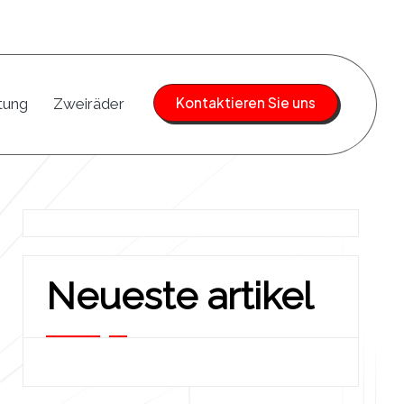
Kontaktieren Sie uns
tung
Zweiräder
Neueste artikel