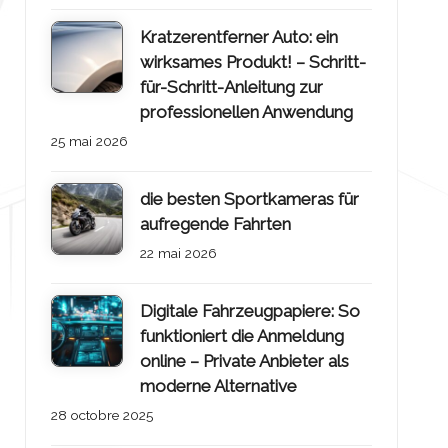
Kratzerentferner Auto: ein
wirksames Produkt! – Schritt-
für-Schritt-Anleitung zur
professionellen Anwendung
25 mai 2026
die besten Sportkameras für
aufregende Fahrten
22 mai 2026
Digitale Fahrzeugpapiere: So
funktioniert die Anmeldung
online – Private Anbieter als
moderne Alternative
28 octobre 2025