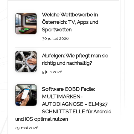
Welche Wettbewerbe in
Österreich: TV, Apps und
Sportwetten
30 juillet 2026
Alufelgen: Wie pflegt man sie
richtig und nachhaltig?
5 juin 2026
Software EOBD Facile:
MULTIMARKEN-
AUTODIAGNOSE – ELM327
SCHNITTSTELLE für Android
und iOS optimal nutzen
29 mai 2026