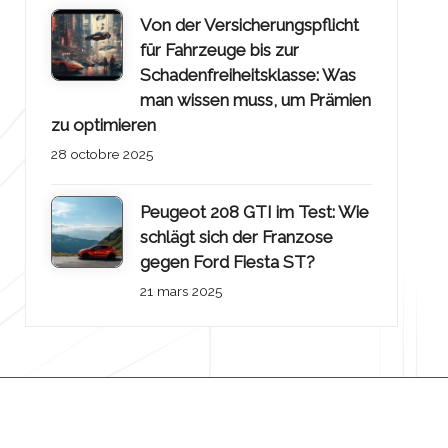
Von der Versicherungspflicht
für Fahrzeuge bis zur
Schadenfreiheitsklasse: Was
man wissen muss, um Prämien
zu optimieren
28 octobre 2025
Peugeot 208 GTI im Test: Wie
schlägt sich der Franzose
gegen Ford Fiesta ST?
21 mars 2025