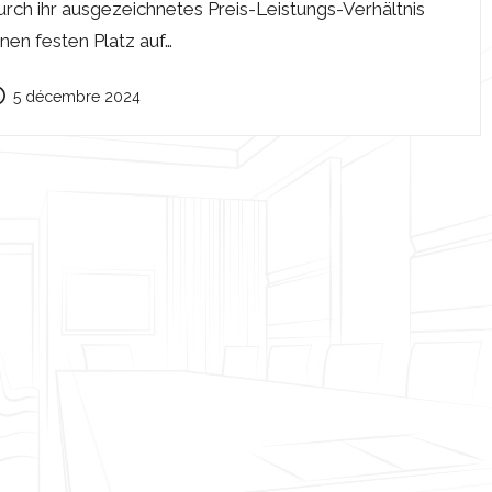
urch ihr ausgezeichnetes Preis-Leistungs-Verhältnis
inen festen Platz auf…
5 décembre 2024